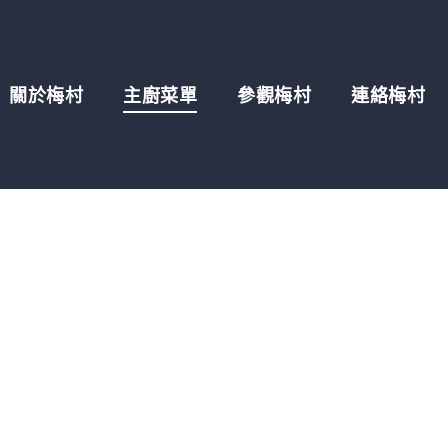
關於梅村
主廚菜單
參觀梅村
連絡梅村