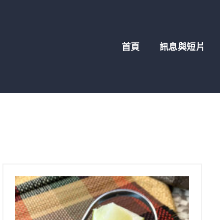
首頁
訊息與短片