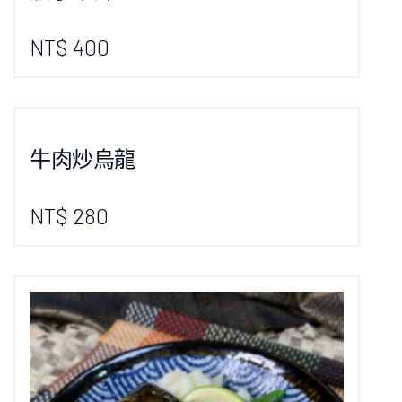
NT$ 400
牛肉炒烏龍
NT$ 280