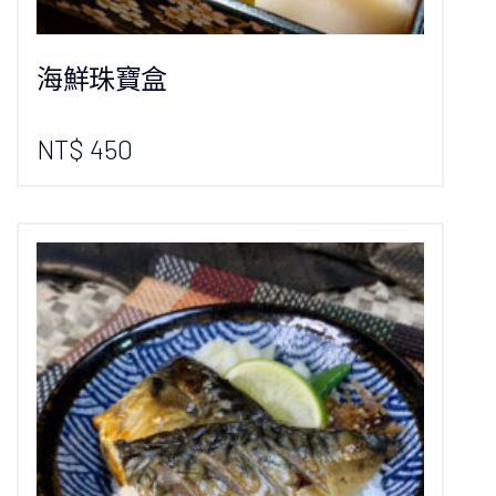
海鮮珠寶盒
NT$ 450