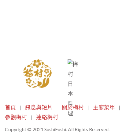
首頁
訊息與短片
關於梅村
主廚菜單
參觀梅村
連絡梅村
Copyright © 2021 SushiFushi. All Rights Reserved.