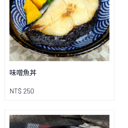
味噌魚丼
NT$ 250