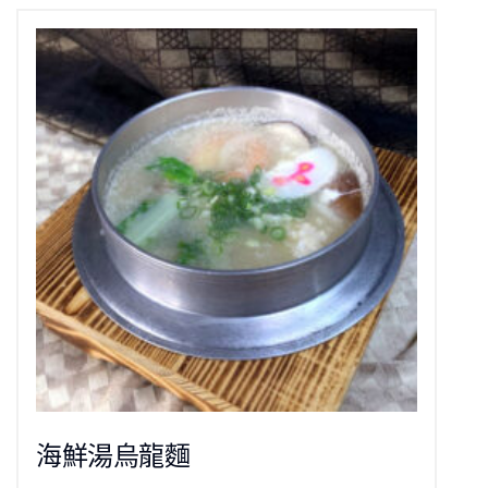
海鮮湯烏龍麵