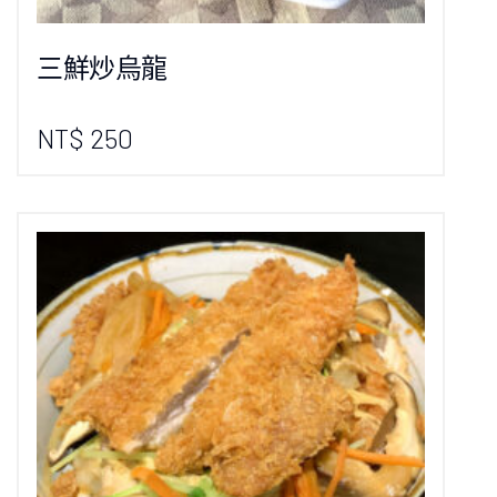
三鮮炒烏龍
NT$ 250