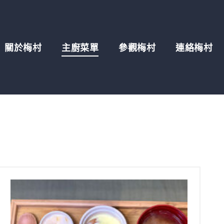
關於梅村
主廚菜單
參觀梅村
連絡梅村