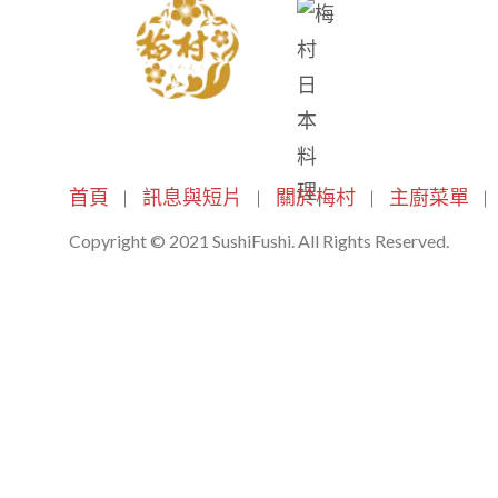
首頁
訊息與短片
關於梅村
主廚菜單
Copyright © 2021 SushiFushi. All Rights Reserved.
Log In