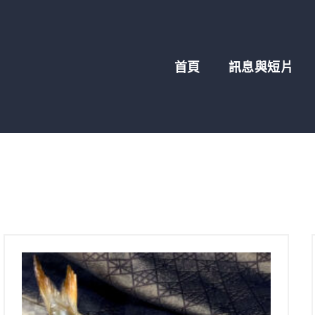
首頁
訊息與短片