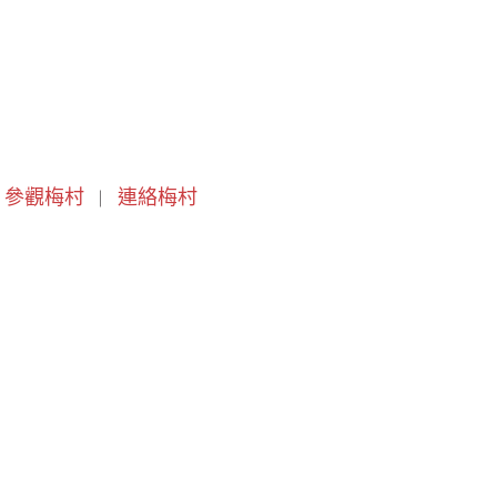
參觀梅村
連絡梅村