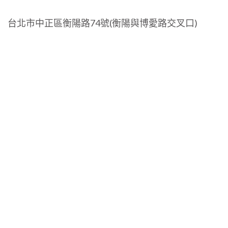
台北市中正區衡陽路74號(衡陽與博愛路交叉口)