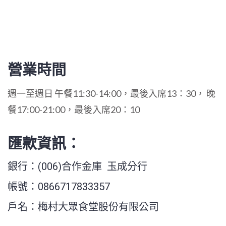
營業時間
週一至週日 午餐11:30-14:00，最後入席13：30， 晚
餐17:00-21:00，最後入席20：10
匯款資訊：
銀行：(006)合作金庫 玉成分行
帳號：0866717833357
戶名：梅村大眾食堂股份有限公司