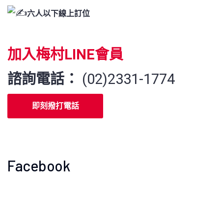
六人以下線上訂位
加入梅村LINE會員
諮詢電話：
(
02)2331-1774
即刻撥打電話
Facebook