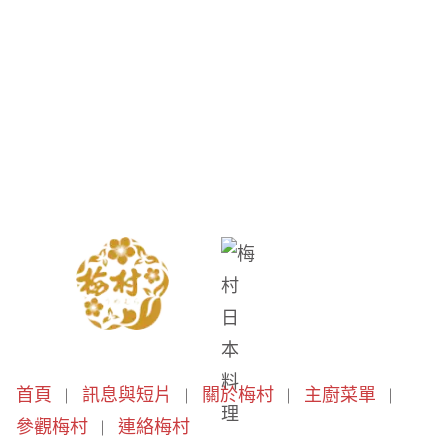
首頁
訊息與短片
關於梅村
主廚菜單
參觀梅村
連絡梅村